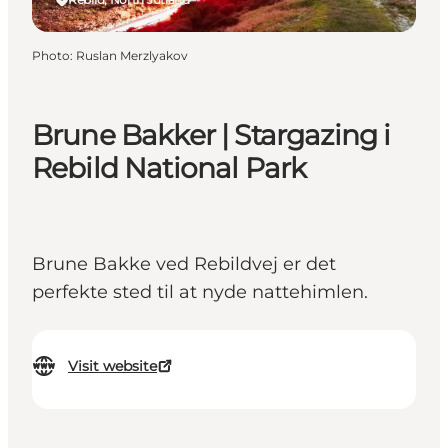
Photo
:
Ruslan Merzlyakov
Brune Bakker | Stargazing i
Rebild National Park
Brune Bakke ved Rebildvej er det
perfekte sted til at nyde nattehimlen.
Visit website