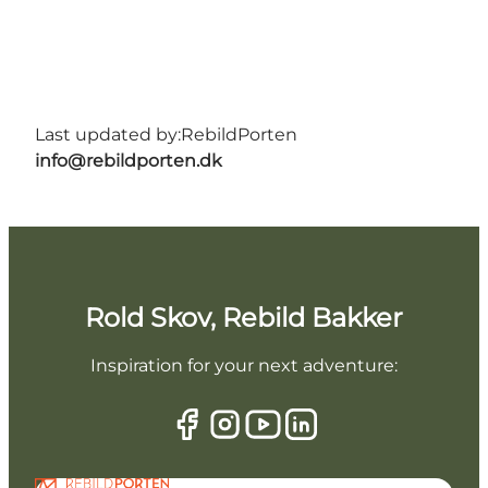
Last updated by:
RebildPorten
info@rebildporten.dk
Rold Skov, Rebild Bakker
Inspiration for your next adventure: