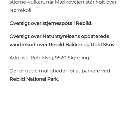
stjerne-vulkan, når Mælkevejen står højt over
Nørrekol!
Oversigt over stjernespots i Rebild
.
Oversigt over Naturstyrelsens opdaterede
vandrekort over Rebild Bakker og Rold Skov
.
Adresse: Rebildvej, 9520 Skørping.
Der er gode muligheder for at parkere ved
Rebild National Park
.