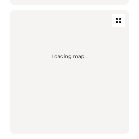
Loading map...