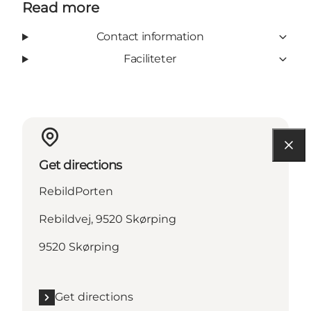
Read more
Contact information
Faciliteter
Get directions
RebildPorten
Rebildvej, 9520 Skørping
9520 Skørping
Get directions