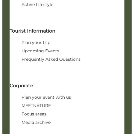
Active Lifestyle
Tourist Information
Plan your trip
Upcoming Events
Frequently Asked Questions
Corporate
Plan your event with us
MEETNATURE
Focus areas
Media archive