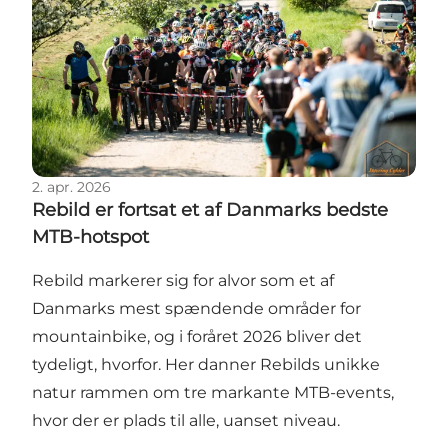
2. apr. 2026
Rebild er fortsat et af Danmarks bedste
MTB-hotspot
Rebild markerer sig for alvor som et af
Danmarks mest spændende områder for
mountainbike, og i foråret 2026 bliver det
tydeligt, hvorfor. Her danner Rebilds unikke
natur rammen om tre markante MTB-events,
hvor der er plads til alle, uanset niveau.