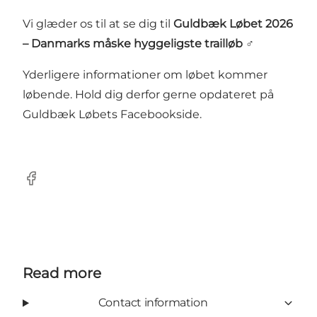
Vi glæder os til at se dig til
Guldbæk Løbet 2026
– Danmarks måske hyggeligste trailløb
‍♂️
Yderligere informationer om løbet kommer
løbende. Hold dig derfor gerne opdateret på
Guldbæk Løbets Facebookside.
Facebook
Read more
Contact information