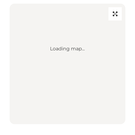
Loading map...